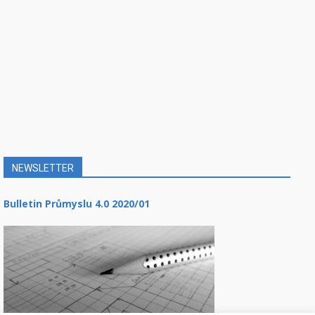
NEWSLETTER
Bulletin Průmyslu 4.0 2020/01