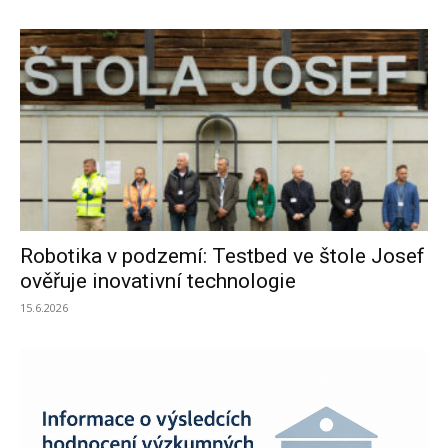
Robotika v podzemí: Testbed ve štole Josef
ověřuje inovativní technologie
15.6.2026