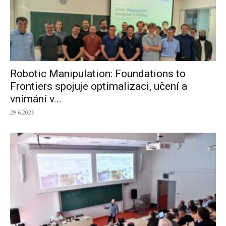
Robotic Manipulation: Foundations to
Frontiers spojuje optimalizaci, učení a
vnímání v...
29.6.2026