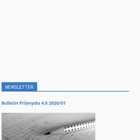
NEWSLETTER
Bulletin Průmyslu 4.0 2020/01