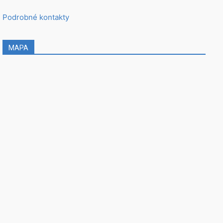
Podrobné kontakty
MAPA