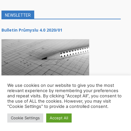
NEWSLETTER
Bulletin Průmyslu 4.0 2020/01
We use cookies on our website to give you the most
relevant experience by remembering your preferences
and repeat visits. By clicking “Accept All”, you consent to
the use of ALL the cookies. However, you may visit
"Cookie Settings" to provide a controlled consent.
Cookie Settings
Accept All
© Všechna práva vyhrazena CIIRC ČVUT