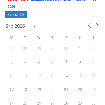
2026
KALENDÁŘ
M
T
W
T
F
S
S
27
28
29
30
31
1
2
7
3
4
5
6
8
9
10
11
12
13
14
15
16
17
18
19
20
21
22
23
24
25
26
27
28
29
30