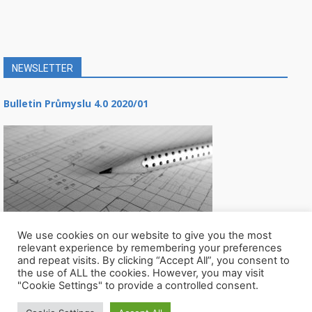
NEWSLETTER
Bulletin Průmyslu 4.0 2020/01
We use cookies on our website to give you the most
relevant experience by remembering your preferences
and repeat visits. By clicking “Accept All”, you consent to
the use of ALL the cookies. However, you may visit
"Cookie Settings" to provide a controlled consent.