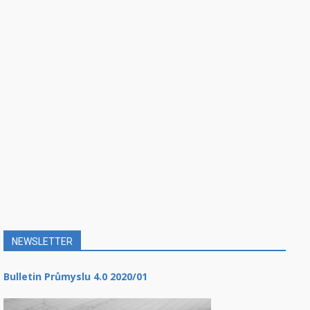
NEWSLETTER
Bulletin Průmyslu 4.0 2020/01