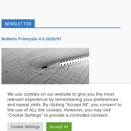
NEWSLETTER
Bulletin Průmyslu 4.0 2020/01
We use cookies on our website to give you the most
relevant experience by remembering your preferences
and repeat visits. By clicking “Accept All”, you consent to
the use of ALL the cookies. However, you may visit
"Cookie Settings" to provide a controlled consent.
Cookie Settings
Accept All