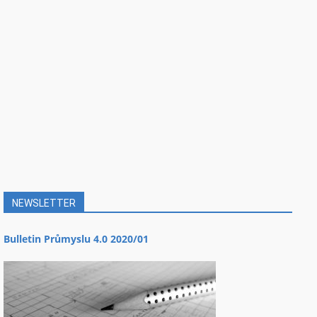
NEWSLETTER
Bulletin Průmyslu 4.0 2020/01