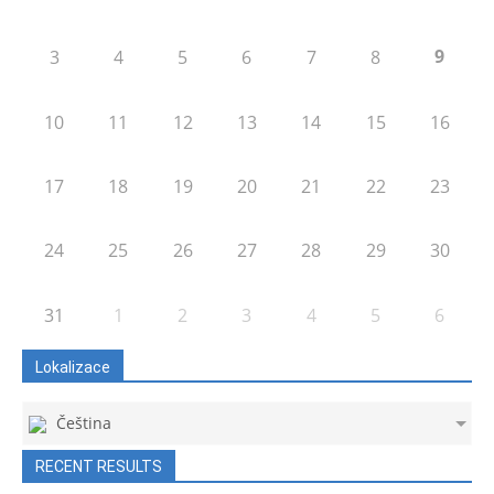
9
3
4
5
6
7
8
10
11
12
13
14
15
16
17
18
19
20
21
22
23
24
25
26
27
28
29
30
31
1
2
3
4
5
6
Lokalizace
Čeština
RECENT RESULTS