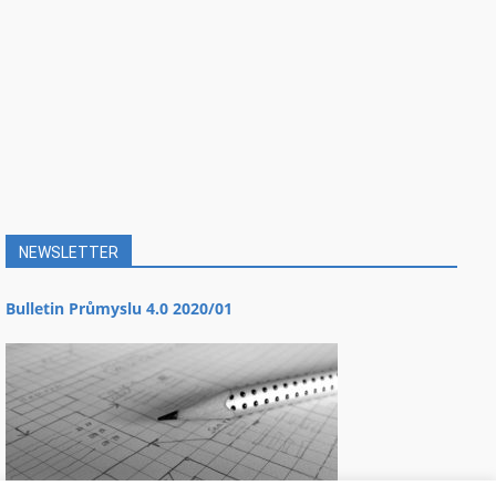
NEWSLETTER
Bulletin Průmyslu 4.0 2020/01