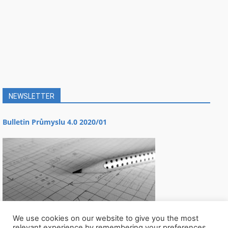
NEWSLETTER
Bulletin Průmyslu 4.0 2020/01
We use cookies on our website to give you the most
relevant experience by remembering your preferences