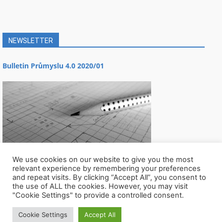
NEWSLETTER
Bulletin Průmyslu 4.0 2020/01
We use cookies on our website to give you the most
relevant experience by remembering your preferences
and repeat visits. By clicking “Accept All”, you consent to
the use of ALL the cookies. However, you may visit
"Cookie Settings" to provide a controlled consent.
Cookie Settings
Accept All