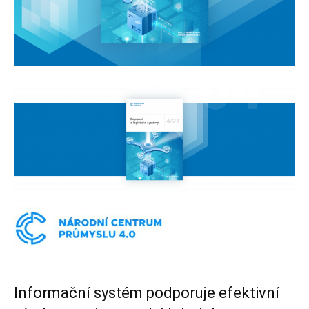
Informační systém podporuje efektivní