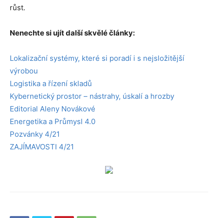
růst.
Nenechte si ujít další skvělé články:
Lokalizační systémy, které si poradí i s nejsložitější
výrobou
Logistika a řízení skladů
Kybernetický prostor – nástrahy, úskalí a hrozby
Editorial Aleny Novákové
Energetika a Průmysl 4.0
Pozvánky 4/21
ZAJÍMAVOSTI 4/21