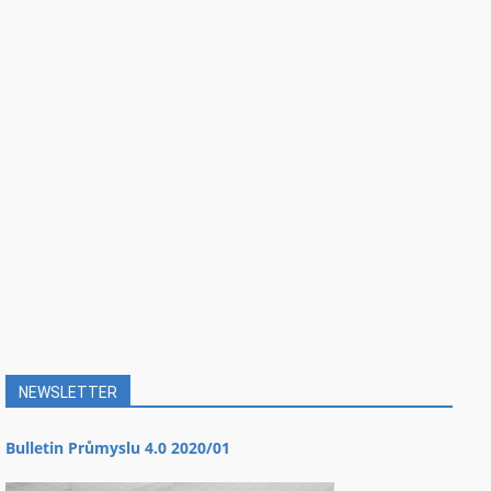
NEWSLETTER
Bulletin Průmyslu 4.0 2020/01