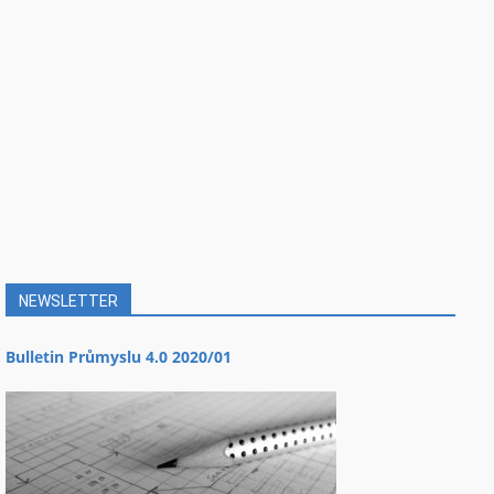
NEWSLETTER
Bulletin Průmyslu 4.0 2020/01