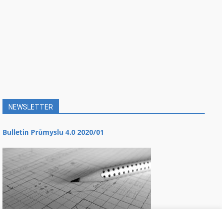
NEWSLETTER
Bulletin Průmyslu 4.0 2020/01