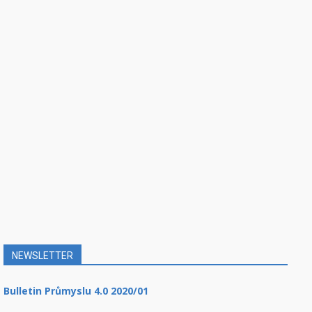
NEWSLETTER
Bulletin Průmyslu 4.0 2020/01