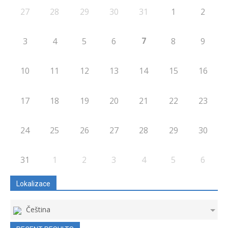
27
28
29
30
31
1
2
7
3
4
5
6
8
9
10
11
12
13
14
15
16
17
18
19
20
21
22
23
24
25
26
27
28
29
30
31
1
2
3
4
5
6
Lokalizace
Čeština