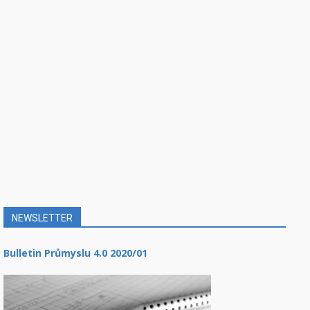
NEWSLETTER
Bulletin Průmyslu 4.0 2020/01