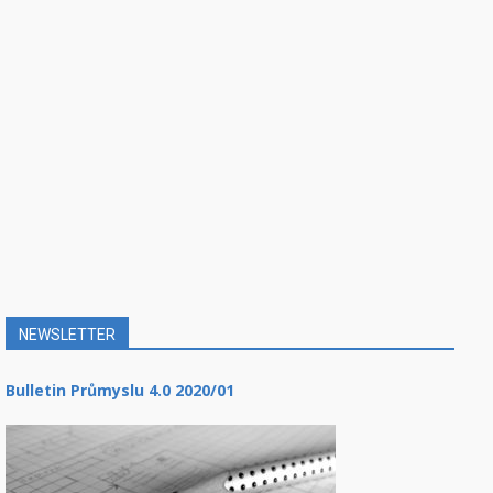
NEWSLETTER
Bulletin Průmyslu 4.0 2020/01