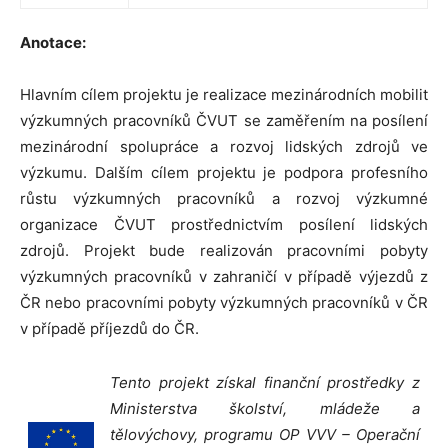
Anotace:
Hlavním cílem projektu je realizace mezinárodních mobilit
výzkumných pracovníků ČVUT se zaměřením na posílení
mezinárodní spolupráce a rozvoj lidských zdrojů ve
výzkumu. Dalším cílem projektu je podpora profesního
růstu výzkumných pracovníků a rozvoj výzkumné
organizace ČVUT prostřednictvím posílení lidských
zdrojů. Projekt bude realizován pracovními pobyty
výzkumných pracovníků v zahraničí v případě výjezdů z
ČR nebo pracovními pobyty výzkumných pracovníků v ČR
v případě příjezdů do ČR.
Tento projekt získal finanční prostředky z
Ministerstva školství, mládeže a
tělovýchovy, programu OP VVV – Operační