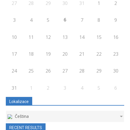
27
28
29
30
31
1
2
6
3
4
5
7
8
9
10
11
12
13
14
15
16
17
18
19
20
21
22
23
24
25
26
27
28
29
30
31
1
2
3
4
5
6
Lokalizace
Čeština
RECENT RESULTS