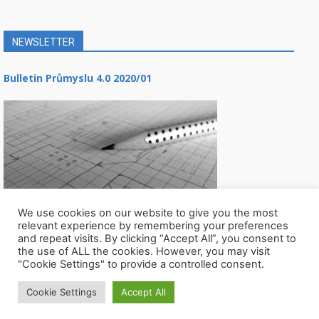
NEWSLETTER
Bulletin Průmyslu 4.0 2020/01
We use cookies on our website to give you the most
relevant experience by remembering your preferences
and repeat visits. By clicking “Accept All”, you consent to
the use of ALL the cookies. However, you may visit
"Cookie Settings" to provide a controlled consent.
Cookie Settings
Accept All
© Všechna práva vyhrazena CIIRC ČVUT