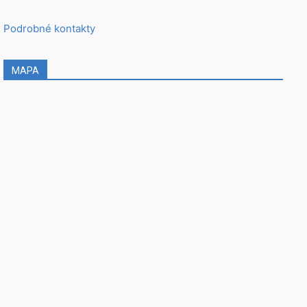
Podrobné kontakty
MAPA