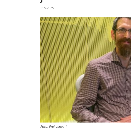
6.5.2025
Foto: Frekvence 1