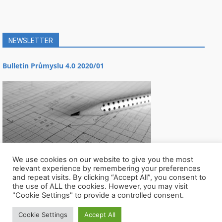
NEWSLETTER
Bulletin Průmyslu 4.0 2020/01
We use cookies on our website to give you the most
relevant experience by remembering your preferences
and repeat visits. By clicking “Accept All”, you consent to
the use of ALL the cookies. However, you may visit
"Cookie Settings" to provide a controlled consent.
Cookie Settings
Accept All