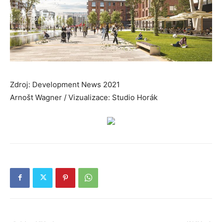
Zdroj: Development News 2021
Arnošt Wagner / Vizualizace: Studio Horák