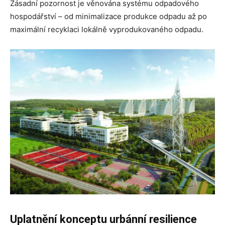
Zásadní pozornost je věnována systému odpadového
hospodářství – od minimalizace produkce odpadu až po
maximální recyklaci lokálně vyprodukovaného odpadu.
Uplatnění konceptu urbánní resilience