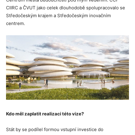
CIIRC a ČVUT jako celek dlouhodobě spolupracovalo se
Středočeským krajem a Středočeským inovačním
centrem.
Kdo měl zaplatit realizaci této vize?
Stát by se podílel formou vstupní investice do