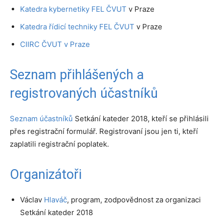
Katedra kybernetiky FEL ČVUT
v Praze
Katedra řídicí techniky FEL ČVUT
v Praze
CIIRC ČVUT v Praze
Seznam přihlášených a
registrovaných účastníků
Seznam účastníků
Setkání kateder 2018, kteří se přihlásili
přes registrační formulář. Registrovaní jsou jen ti, kteří
zaplatili registrační poplatek.
Organizátoři
Václav
Hlaváč
, program, zodpovědnost za organizaci
Setkání kateder 2018