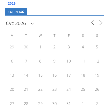
2026
KALENDÁŘ
M
T
W
T
F
S
S
29
30
1
2
3
4
5
6
7
8
9
10
11
12
13
14
15
16
17
18
19
20
21
22
23
24
25
26
27
28
29
30
31
1
2