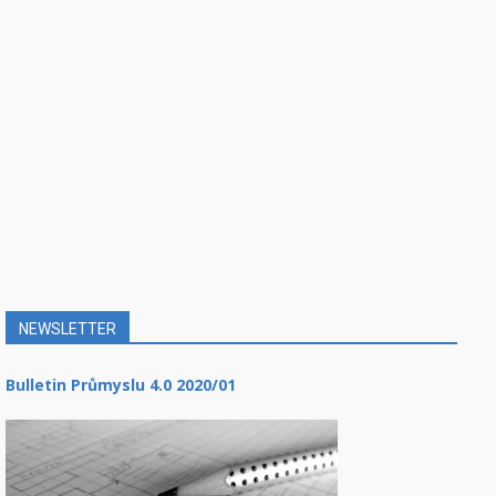
NEWSLETTER
Bulletin Průmyslu 4.0 2020/01