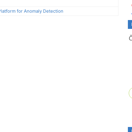
latform for Anomaly Detection