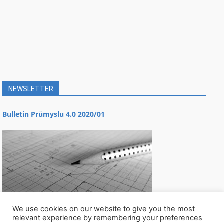
NEWSLETTER
Bulletin Průmyslu 4.0 2020/01
We use cookies on our website to give you the most
relevant experience by remembering your preferences