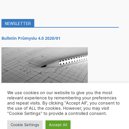
NEWSLETTER
Bulletin Průmyslu 4.0 2020/01
We use cookies on our website to give you the most
relevant experience by remembering your preferences
and repeat visits. By clicking “Accept All”, you consent to
the use of ALL the cookies. However, you may visit
"Cookie Settings" to provide a controlled consent.
Cookie Settings
Accept All