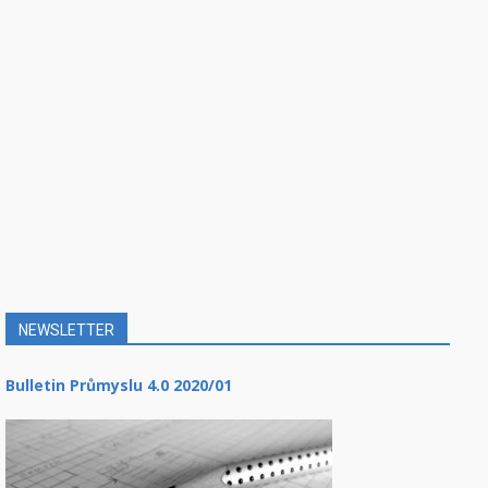
NEWSLETTER
Bulletin Průmyslu 4.0 2020/01