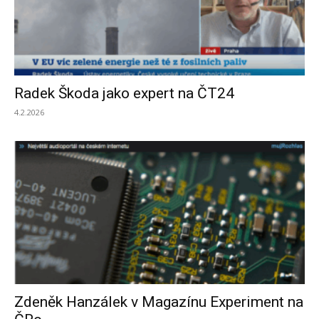
Radek Škoda jako expert na ČT24
4.2.2026
Zdeněk Hanzálek v Magazínu Experiment na