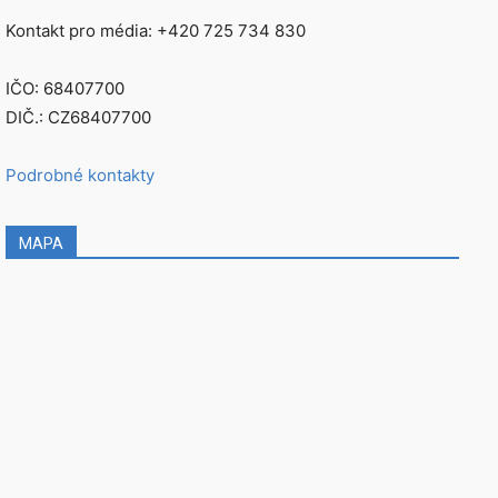
Kontakt pro média: +420 725 734 830
IČO: 68407700
DIČ.: CZ68407700
Podrobné kontakty
MAPA