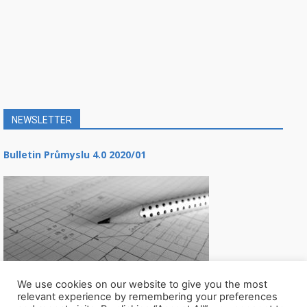
NEWSLETTER
Bulletin Průmyslu 4.0 2020/01
We use cookies on our website to give you the most
relevant experience by remembering your preferences